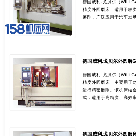
德国威利·戈贝尔（Willi G
精度外圆磨床，适用于轴
磨削，广泛应用于汽车发
德国威利.戈贝尔外圆磨GRS 
德国威利·戈贝尔（Willi G
精度外圆磨床，主要用于
进行精密磨削。该机床结
式，适用于高精度、高效
德国威利.戈贝尔外圆磨床GR