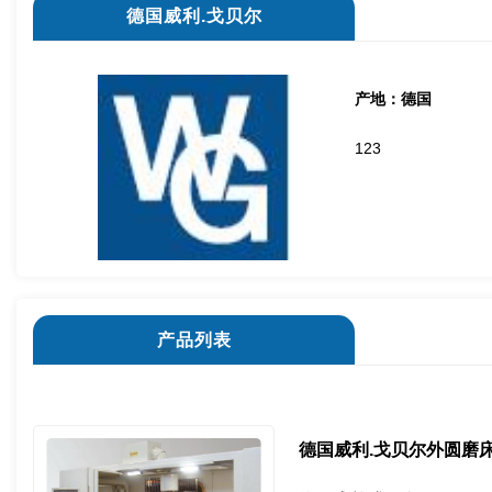
德国威利.戈贝尔
产地：
德国
123
产品列表
德国威利.戈贝尔外圆磨床GRS