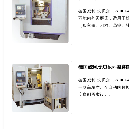
德国威利·戈贝尔（Willi G
万能内外圆磨床，适用于
（如主轴、刀柄、凸轮、
德国威利.戈贝尔外圆磨床GRS I
德国威利·戈贝尔（Willi Göb
一款高精度、全自动的数
度磨削需求设计。