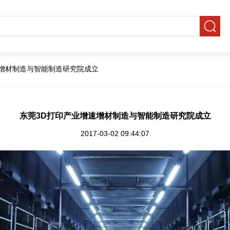
速增材制造与智能制造研究院成立
东莞3D打印产业增速增材制造与智能制造研究院成立
2017-03-02 09:44:07