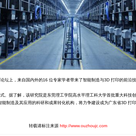
举行。论坛上，来自国内外的16 位专家学者带来了智能制造与3D 打印的
式。据了解，该研究院是东莞理工学院高水平理工科大学首批重大科技创
智能制造及其应用的科研和成果转化机构，将力争建设成为广东省3D 打
转载请标注来源
http://www.ouzhoujc.com