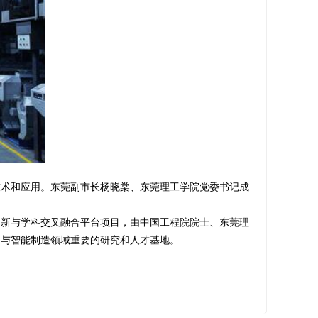
前沿技术和应用。东莞副市长杨晓棠、东莞理工学院党委书记成
新与学科交叉融合平台项目，由中国工程院院士、东莞理
印与智能制造领域重要的研究和人才基地。