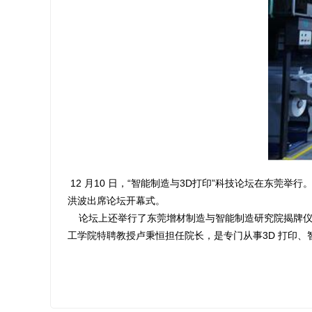
12 月10 日，“智能制造与3D打印”科技论坛在东莞
洪波出席论坛开幕式。
论坛上还举行了东莞增材制造与智能制造研究院揭牌仪
工学院特聘教授卢秉恒担任院长，是专门从事3D 打印、