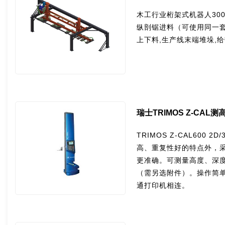
木工行业桁架式机器人30
纵剖锯进料（可使用同一
上下料,生产线末端堆垛,
瑞士TRIMOS Z-CAL
TRIMOS Z-CAL600 
高、重复性好的特点外，
更准确。可测量高度、深
（需另选附件）。操作简单
通打印机相连。