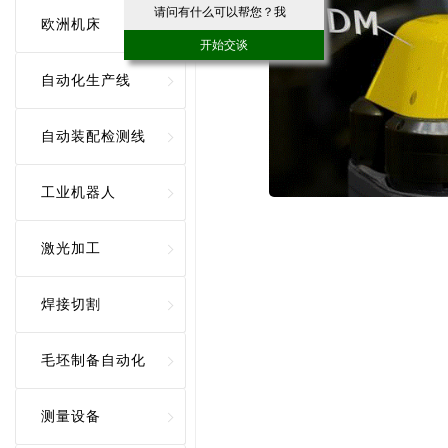
请问有什么可以帮您？我
欧洲机床
们竭诚为您服务！
开始交谈
自动化生产线
自动装配检测线
工业机器人
激光加工
焊接切割
毛坯制备自动化
测量设备