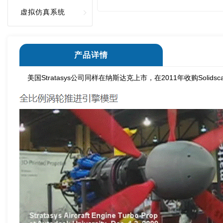
虚拟仿真系统
产品详情
美国Stratasys公司同样在纳斯达克上市，在2011年收购Solids