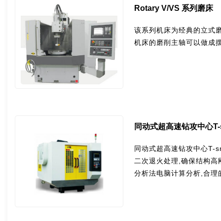
Rotary V/VS 系列磨床
该系列机床为经典的立式磨
机床的磨削主轴可以做成摆
同动式超高速钻攻中心T-s
同动式超高速钻攻中心T-s
二次退火处理,确保结构高
分析法电脑计算分析,合理