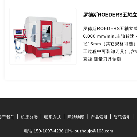
罗德斯ROEDERS五轴立
罗德斯ROEDERS五轴立式
0,000 mm/min,主轴转速 
径16mm（其它规格可选）
工过程中可装卸刀具）,含
直径,测量刀具轮廓.
关于我们
机床分类
联系方式
网站地图
产品索引
资讯索引
电话 159-1097-4236 邮件 ouzhoujc@163.com