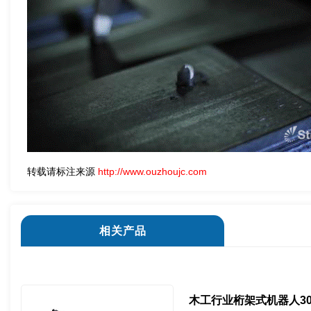
转载请标注来源
http://www.ouzhoujc.com
相关产品
木工行业桁架式机器人30