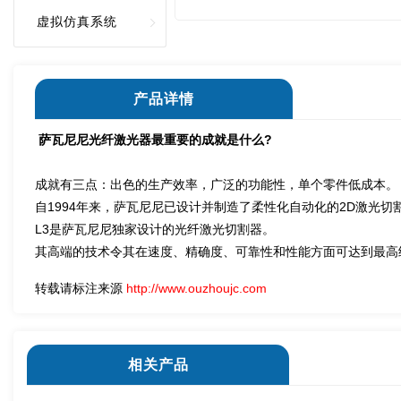
虚拟仿真系统
产品详情
萨瓦尼尼光纤激光器最重要的成就是什么?
成就有三点：出色的生产效率，广泛的功能性，单个零件低成本。
自1994年来，萨瓦尼尼已设计并制造了柔性化自动化的2D激光
L3是萨瓦尼尼独家设计的光纤激光切割器。
其高端的技术令其在速度、精确度、可靠性和性能方面可达到最高
转载请标注来源
http://www.ouzhoujc.com
相关产品