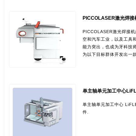
PICCOLASER激光焊接
PICCOLASER激光
空和汽车工业，以及工具
能力突出，也成为牙科技师
为以下目标群体开发出一款
单主轴单元加工中心LiFLE
单主轴单元加工中心 LiFL
件.