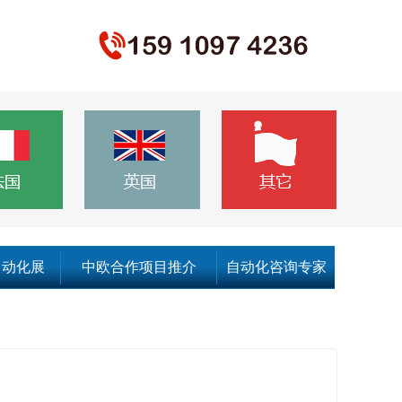
自动化展
中欧合作项目推介
自动化咨询专家