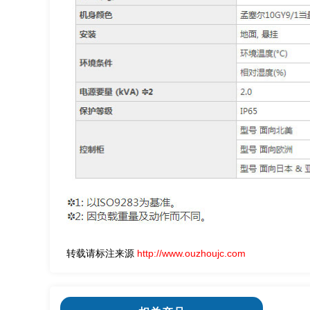
转载请标注来源
http://www.ouzhoujc.com