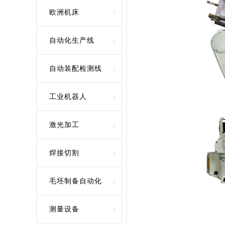
欧洲机床
自动化生产线
自动装配检测线
工业机器人
激光加工
焊接切割
毛坯制备自动化
测量设备