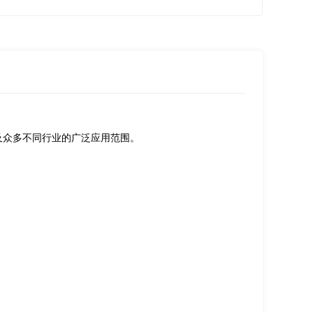
及众多不同行业的广泛应用范围。