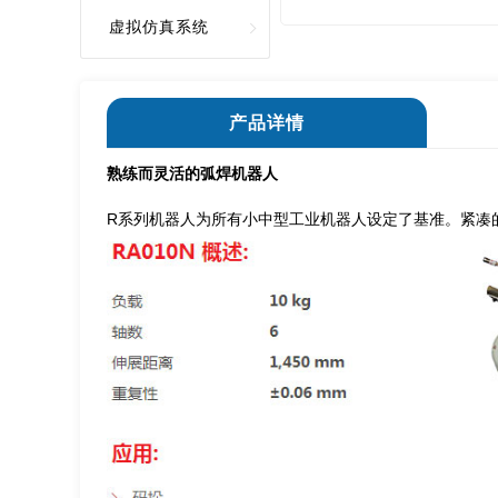
虚拟仿真系统
产品详情
熟练而灵活的弧焊机器人
R系列机器人为所有小中型工业机器人设定了基准。紧凑