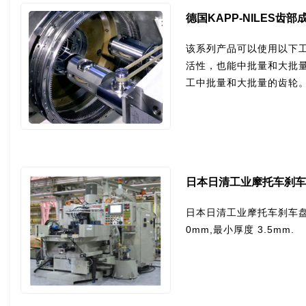
德国KAPP-NILES齿部成型
该系列产品可以使用以下
活性，也能中批量和大批
工中批量和大批量的齿轮
日本日清工业摩托车刹车盘
日本日清工业摩托车刹车盘双
0mm,最小厚度 3.5mm.