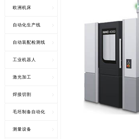
欧洲机床
自动化生产线
自动装配检测线
工业机器人
激光加工
焊接切割
毛坯制备自动化
测量设备