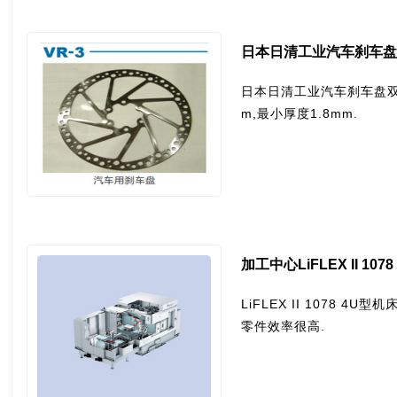
日本日清工业汽车刹车盘双
日本日清工业汽车刹车盘双
m,最小厚度1.8mm.
加工中心LiFLEX II 1078
LiFLEX II 1078 
零件效率很高.