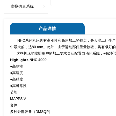
虚拟仿真系统
产品详情
NHC系列机床具有高刚性和高速加工的特点，是天津工厂生产
中最大的，达80 mm。此外，由于运动部件重量较轻，具有极好
这些机床能按照用户的加工要求灵活配置自动化系统，例如托盘
Highlights NHC 4000
●高刚性
●高速度
●高精度
●高可靠性
节能
MAPPSIV
套件
多种外部设备（DMSQP）