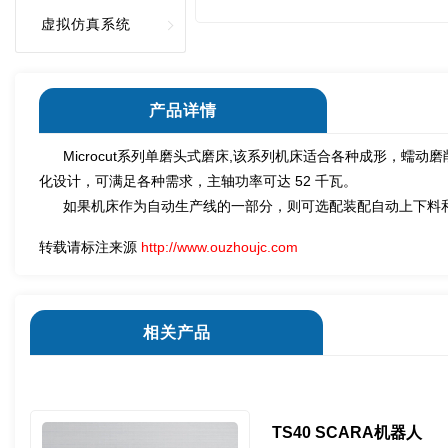
虚拟仿真系统
产品详情
Microcut系列单磨头式磨床,该系列机床适合各种成形，蠕
化设计，可满足各种需求，主轴功率可达 52 千瓦。
如果机床作为自动生产线的一部分，则可选配装配自动上下料和
转载请标注来源
http://www.ouzhoujc.com
相关产品
TS40 SCARA机器人