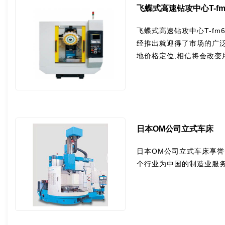
飞蝶式高速钻攻中心T-fm
飞蝶式高速钻攻中心T-fm
经推出就迎得了市场的广泛
地价格定位,相信将会改变
日本OM公司立式车床
日本OM公司立式车床享
个行业为中国的制造业服务，联