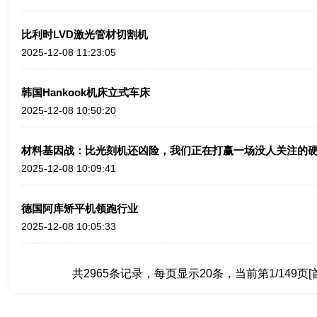
比利时LVD激光管材切割机
2025-12-08 11:23:05
韩国Hankook机床立式车床
2025-12-08 10:50:20
材料基因战：比光刻机还凶险，我们正在打赢一场没人关注的
2025-12-08 10:09:41
德国阿库矫平机领跑行业
2025-12-08 10:05:33
共2965条记录，每页显示20条，当前第1/149页
[