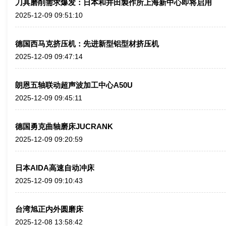
刀具磨削需求爆发：日本和井田製作所上海新中心即将启用
2025-12-09 09:51:10
德国西马克挤压机：先进新型铝型材挤压机
2025-12-09 09:47:14
朗恩五轴联动超声波加工中心A50U
2025-12-09 09:45:11
德国勇克曲轴磨床JUCRANK
2025-12-09 09:20:59
日本AIDA高速自动冲床
2025-12-09 09:10:43
台湾旭正内外圆磨床
2025-12-08 13:58:42