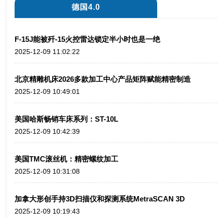
德国4.0
F-15J能被歼-15火控雷达锁定半小时也是一绝
2025-12-09 11:02:22
北京精雕机床2026多款加工中心产品矩阵赋能精密制造
2025-12-09 10:49:01
美国哈斯畅销车床系列：ST-10L
2025-12-09 10:42:39
美国TMC滚丝机：精密螺纹加工
2025-12-09 10:31:08
加拿大形创手持3D扫描仪和探测系统MetraSCAN 3D
2025-12-09 10:19:43