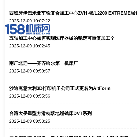
西班牙伊巴米亚车铣复合加工中心ZVH 48/L2200 EXTREM
2025-12-09 10:07:22
五轴加工中心如何实现医疗器械的稳定可重复加工？
2025-12-09 10:02:45
南厂北迁——齐齐哈尔第一机床厂
2025-12-09 09:59:57
沙迪克意大利3D打印机子公司正式更名为AltForm
2025-12-09 09:55:56
台湾大畏重型方滑枕落地镗铣床DVT系列
2025-12-09 09:53:25